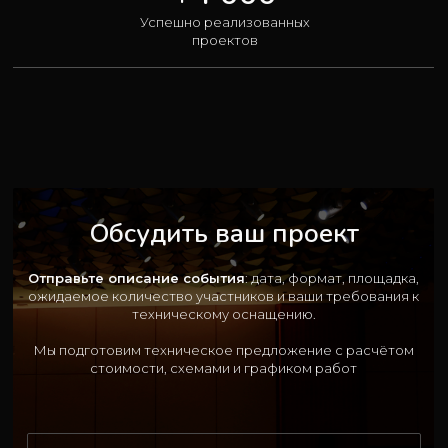
Успешно реализованных
проектов
Обсудить ваш проект
Отправьте описание события
: дата, формат, площадка,
ожидаемое количество участников и ваши требования к
техническому оснащению.
Мы подготовим техническое предложение с расчётом
стоимости, схемами и графиком работ