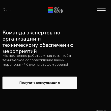
RU
Команда экспертов по
организации и
техническому обеспечению
мероприятий
Мы постоянно работаем над тем, чтобы
техническое сопровождение ваших
мероприятий было на высшем уровне!
Получить консультацию