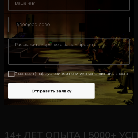
Я согласен (-на): с условиями
политики конфиденциальности
Отправить заявку