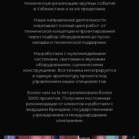
техническую реализацию крупных событий
в Узбекистане и за её пределами.
Наше направление деятельности
охватывает полный цикл работ: от
технической концепции и проектирования
через подбор оборудования до пуско-
наладки и технической поддержки.
Мы работаем с мультимедийными
системами, световым и звуковым
оборудованием, сценическими
конструкциями. Вся техника интегрируется
в единую архитектуру проекта под
управлением наших специалистов.
Более чем за 14 лет реализовали более
5000 проектов. Получаем постоянные
рекомендации от клиентов и работаем с
ведущими брендами, государственными
учреждениями и международными
компаниями